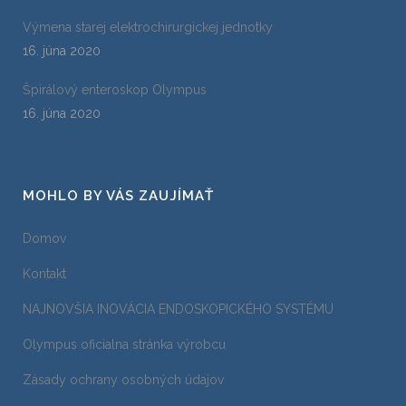
Výmena starej elektrochirurgickej jednotky
16. júna 2020
Špirálový enteroskop Olympus
16. júna 2020
MOHLO BY VÁS ZAUJÍMAŤ
Domov
Kontakt
NAJNOVŠIA INOVÁCIA ENDOSKOPICKÉHO SYSTÉMU
Olympus oficialna stránka výrobcu
Zásady ochrany osobných údajov