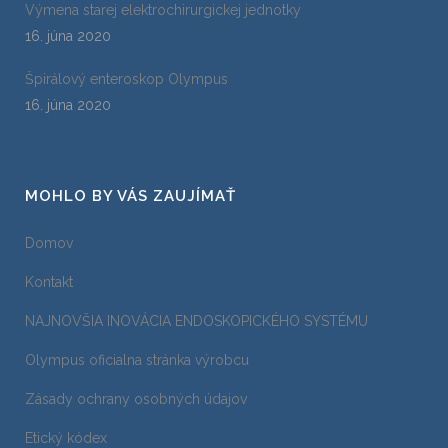
Výmena starej elektrochirurgickej jednotky
16. júna 2020
Špirálový enteroskop Olympus
16. júna 2020
MOHLO BY VÁS ZAUJÍMAŤ
Domov
Kontakt
NAJNOVŠIA INOVÁCIA ENDOSKOPICKÉHO SYSTÉMU
Olympus oficialna stránka výrobcu
Zásady ochrany osobných údajov
Etický kódex