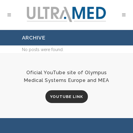
ARCHIVE
No posts were found.
Oficial YouTube site of Olympus
Medical Systems Europe and MEA
YOUTUBE LINK