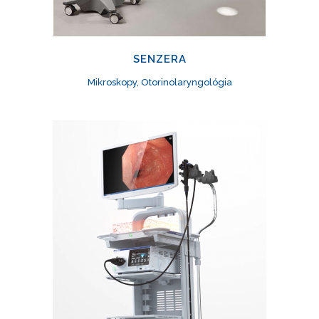
SENZERA
Mikroskopy, Otorinolaryngológia