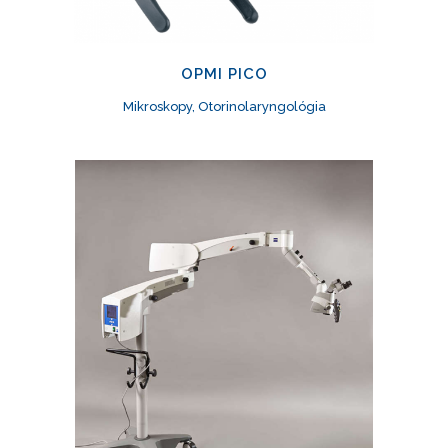
OPMI PICO
Mikroskopy, Otorinolaryngológia