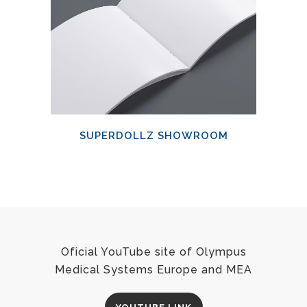
SUPERDOLLZ SHOWROOM
Oficial YouTube site of Olympus
Medical Systems Europe and MEA