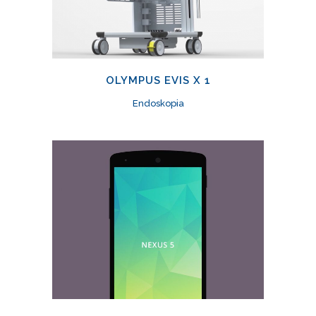
OLYMPUS EVIS X 1
Endoskopia