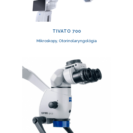
TIVATO 700
Mikroskopy, Otorinolaryngológia