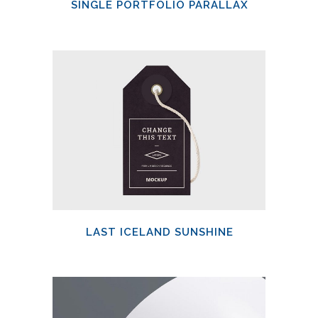
SINGLE PORTFOLIO PARALLAX
LAST ICELAND SUNSHINE