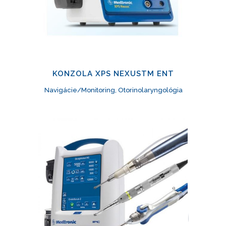
KONZOLA XPS NEXUSTM ENT
Navigácie/Monitoring, Otorinolaryngológia