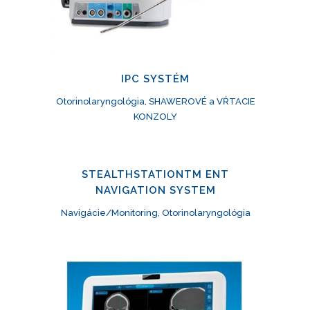
IPC SYSTÉM
Otorinolaryngológia, SHAWEROVÉ a VŔTACIE
KONZOLY
STEALTHSTATIONTM ENT
NAVIGATION SYSTEM
Navigácie/Monitoring, Otorinolaryngológia